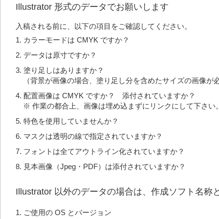
Illustrator 形式のデータでお願いします
入稿される前に、以下の項目をご確認してください。
カラーモードは CMYK ですか？
データは原寸ですか？
塗り足しはありますか？
（背景が画像の場合、塗り足し分を含めたサイズの画像が
配置画像は CMYK ですか？ 添付されていますか？
※ 作業の都合上、画像は埋め込まずにリンクにして下さい
特色を使用していませんか？
マスクは透明の線で指定されていますか？
フォントは全てアウトライン化されていますか？
見本画像（Jpeg・PDF）は添付されていますか？
Illustrator 以外のデータの場合は、作成ソ
ご使用の OS とバージョン