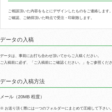
ご相談頂いた内容をもとにデザインしたものをご連絡します
ご確認、ご納得頂いた時点で受注・印刷致します。
データの入稿
データは、事前にお打ち合わせ頂いてからご入稿ください。
ご入稿前に必ず、「ご入稿前にご確認ください。」をご参照くだ
データの入稿方法
メール（20MB 程度）
※ お送り頂く際には一つのフォルダーにまとめて圧縮して下さい