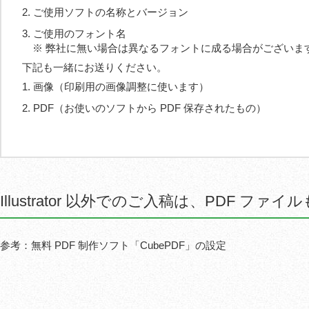
ご使用ソフトの名称とバージョン
ご使用のフォント名
※ 弊社に無い場合は異なるフォントに成る場合がございま
下記も一緒にお送りください。
画像（印刷用の画像調整に使います）
PDF（お使いのソフトから PDF 保存されたもの）
Illustrator 以外でのご入稿は、PDF 
参考：無料 PDF 制作ソフト「CubePDF」の設定