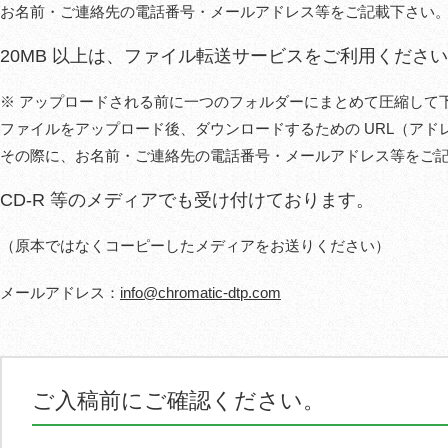
お名前・ご連絡先の電話番号・メールアドレス等をご記載下さい
20MB 以上は、ファイル転送サービスをご利用くださ
※ アップロードされる前に一つのフォルダーにまとめて圧縮して
ファイルをアップロード後、ダウンロードするための URL（アド
その際に、お名前・ご連絡先の電話番号・メールアドレス等をご
CD-R 等のメディアでも受け付けております。
（原本ではなくコーピーしたメディアをお送りください）
メールアドレス：
info@chromatic-dtp.com
ご入稿前にご確認ください。